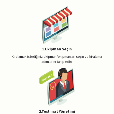
1.Ekipman Seçin
Kiralamak istediğiniz ekipman/ekipmanları seçin ve kiralama
adımlarını takip edin.
2.Teslimat Yönetimi