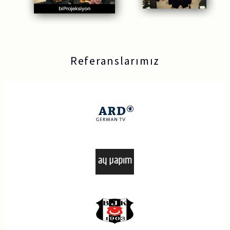
Referanslarımız