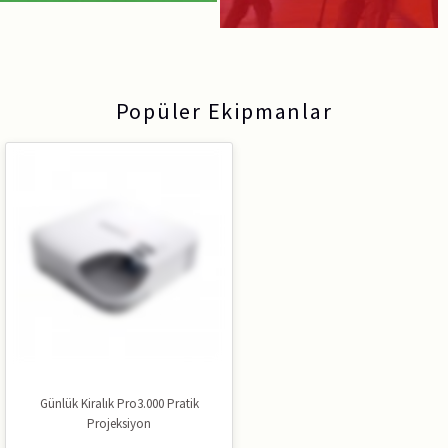
Popüler Ekipmanlar
Günlük Kiralık Pro3.000 Pratik
Projeksiyon