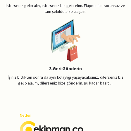
İsterseniz gelip alın, isterseniz biz getirelim. Ekipmanlar sorunsuz ve
tam şekilde size ulaşsın.
3.Geri Gönderin
İşiniz bittikten sonra da aynı kolaylığı yaşayacaksınız, dilerseniz biz
gelip alalım, dilerseniz bize gönderin. Bu kadar basit…
Neden