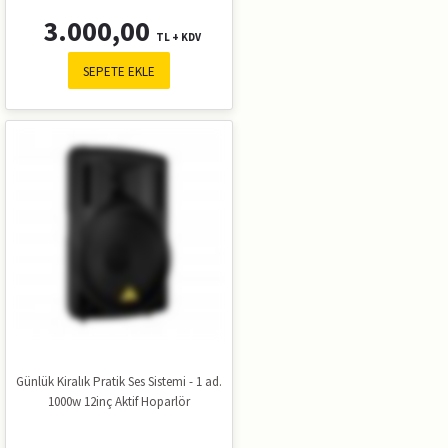
3.000,00
TL + KDV
SEPETE EKLE
Günlük Kiralık Pratik Ses Sistemi - 1 ad.
1000w 12inç Aktif Hoparlör